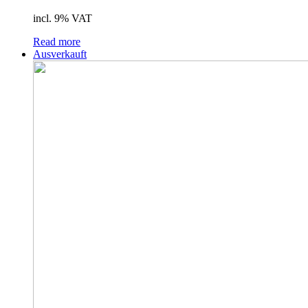
incl. 9% VAT
Read more
Ausverkauft