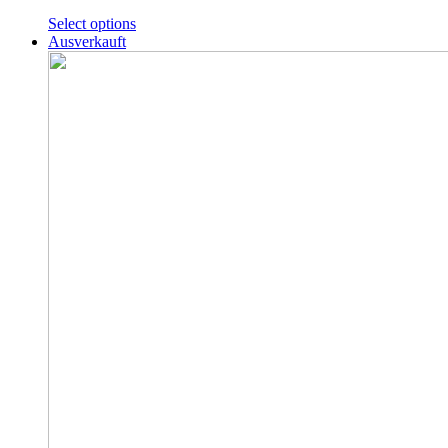
Select options
Ausverkauft