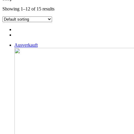
Showing 1–12 of 15 results
Ausverkauft