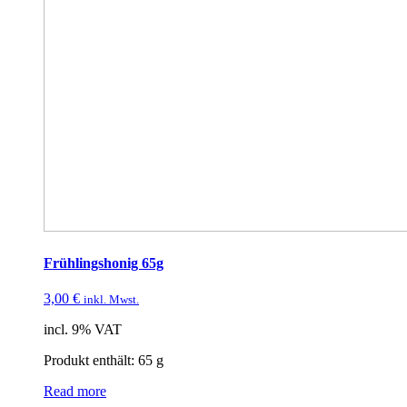
Frühlingshonig 65g
3,00
€
inkl. Mwst.
incl. 9% VAT
Produkt enthält: 65
g
Read more