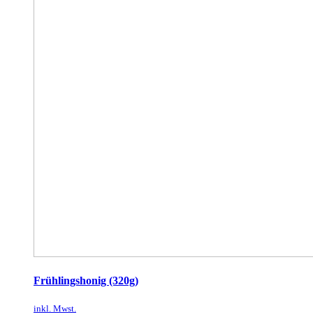
Frühlingshonig (320g)
inkl. Mwst.