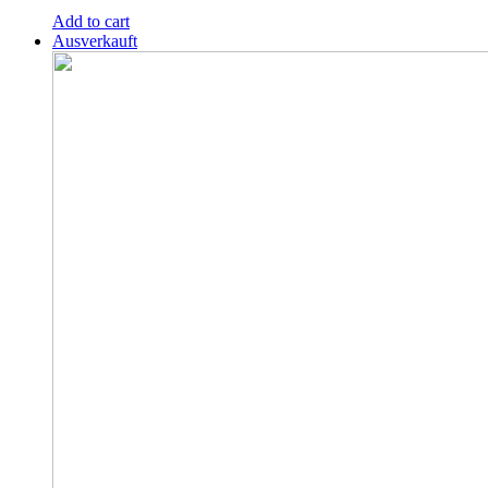
Add to cart
Ausverkauft