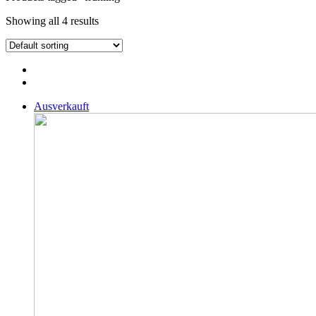
Showing all 4 results
Ausverkauft