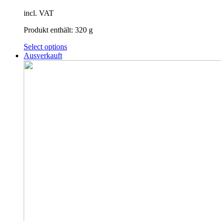
incl. VAT
Produkt enthält: 320
g
Select options
Ausverkauft