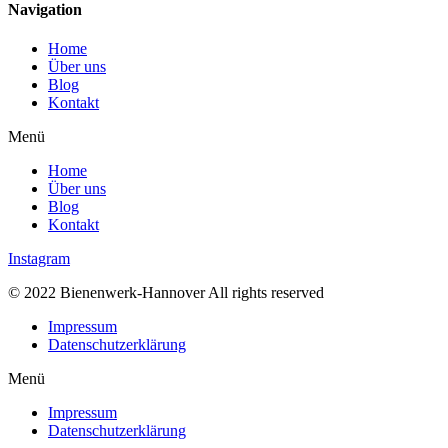
Navigation
Home
Über uns
Blog
Kontakt
Menü
Home
Über uns
Blog
Kontakt
Instagram
© 2022 Bienenwerk-Hannover All rights reserved
Impressum
Datenschutzerklärung
Menü
Impressum
Datenschutzerklärung