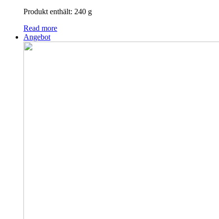
Produkt enthält: 240
g
Read more
Angebot