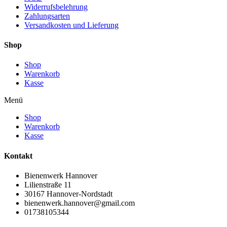
Widerrufsbelehrung
Zahlungsarten
Versandkosten und Lieferung
Shop
Shop
Warenkorb
Kasse
Menü
Shop
Warenkorb
Kasse
Kontakt
Bienenwerk Hannover
Lilienstraße 11
30167 Hannover-Nordstadt
bienenwerk.hannover@gmail.com
01738105344