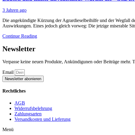
3 Jahren ago
Die angekündigte Kürzung der Agrardieselbeihilfe und der Wegfall de
Auswirkungen. Eines jedoch gleich vorweg: Die jetzige miserable Situa
Continue Reading
Newsletter
Verpasse keine neuen Produkte, Ankündigunen oder Beiträge mehr. Tr
Email
Newsletter abonieren
Rechtliches
AGB
Widerrufsbelehrung
Zahlungsarten
Versandkosten und Lieferung
Menü