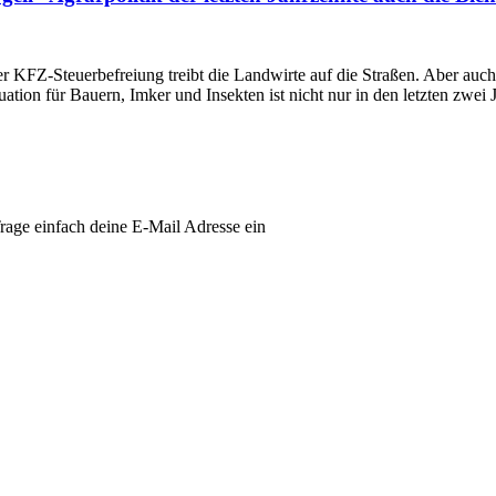
r KFZ-Steuerbefreiung treibt die Landwirte auf die Straßen. Aber auc
tion für Bauern, Imker und Insekten ist nicht nur in den letzten zwei 
age einfach deine E-Mail Adresse ein