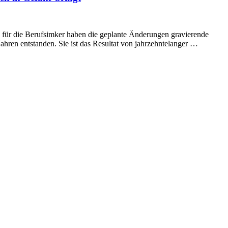
h für die Berufsimker haben die geplante Änderungen gravierende
Jahren entstanden. Sie ist das Resultat von jahrzehntelanger …